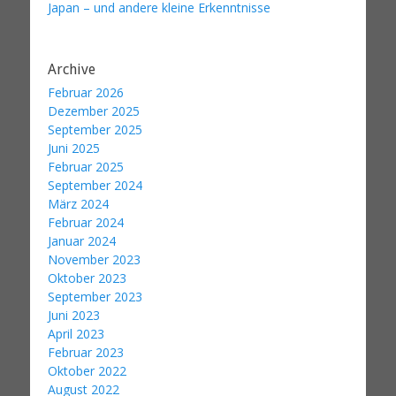
Japan – und andere kleine Erkenntnisse
Archive
Februar 2026
Dezember 2025
September 2025
Juni 2025
Februar 2025
September 2024
März 2024
Februar 2024
Januar 2024
November 2023
Oktober 2023
September 2023
Juni 2023
April 2023
Februar 2023
Oktober 2022
August 2022