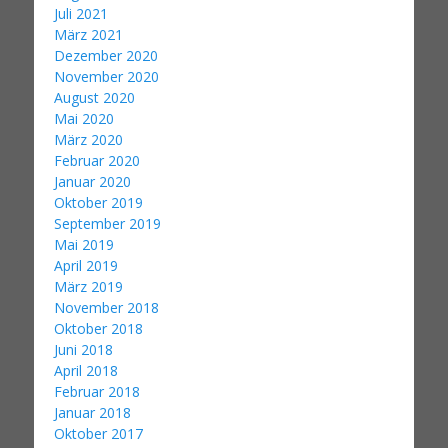
Juli 2021
März 2021
Dezember 2020
November 2020
August 2020
Mai 2020
März 2020
Februar 2020
Januar 2020
Oktober 2019
September 2019
Mai 2019
April 2019
März 2019
November 2018
Oktober 2018
Juni 2018
April 2018
Februar 2018
Januar 2018
Oktober 2017