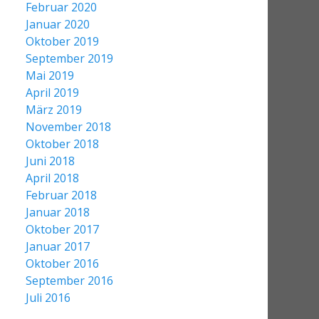
Februar 2020
Januar 2020
Oktober 2019
September 2019
Mai 2019
April 2019
März 2019
November 2018
Oktober 2018
Juni 2018
April 2018
Februar 2018
Januar 2018
Oktober 2017
Januar 2017
Oktober 2016
September 2016
Juli 2016