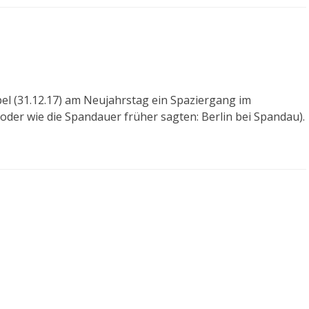
el (31.12.17) am Neujahrstag ein Spaziergang im
oder wie die Spandauer früher sagten: Berlin bei Spandau).