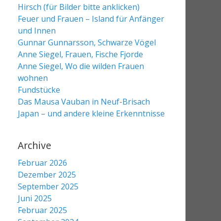
Hirsch (für Bilder bitte anklicken)
Feuer und Frauen – Island für Anfänger
und Innen
Gunnar Gunnarsson, Schwarze Vögel
Anne Siegel, Frauen, Fische Fjorde
Anne Siegel, Wo die wilden Frauen
wohnen
Fundstücke
Das Mausa Vauban in Neuf-Brisach
Japan – und andere kleine Erkenntnisse
Archive
Februar 2026
Dezember 2025
September 2025
Juni 2025
Februar 2025