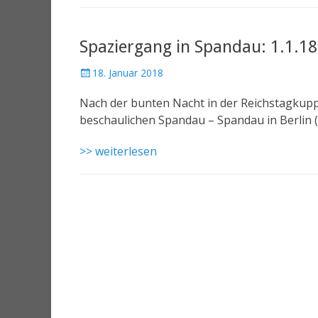
Spaziergang in Spandau: 1.1.18
18. Januar 2018
Nach der bunten Nacht in der Reichstagkupp
beschaulichen Spandau – Spandau in Berlin (
>> weiterlesen