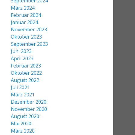
September 2024
März 2024
Februar 2024
Januar 2024
November 2023
Oktober 2023
September 2023
Juni 2023
April 2023
Februar 2023
Oktober 2022
August 2022
Juli 2021
März 2021
Dezember 2020
November 2020
August 2020
Mai 2020
März 2020