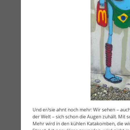
Und er/sie ahnt noch mehr: Wir sehen – auch
der Welt – sich schon die Augen zuhält. Mit 
Mehr wird in den kühlen Katakomben, die wir 