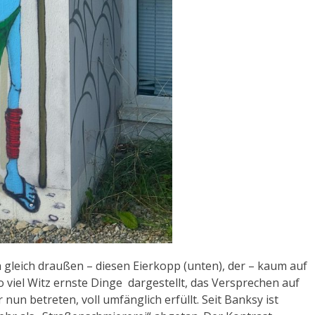
 gleich draußen – diesen Eierkopp (unten), der – kaum auf
so viel Witz ernste Dinge dargestellt, das Versprechen auf
nun betreten, voll umfänglich erfüllt. Seit Banksy ist