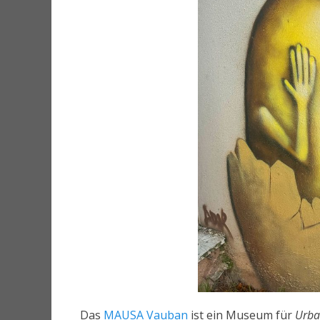
Das
MAUSA Vauban
ist ein Museum für
Urba