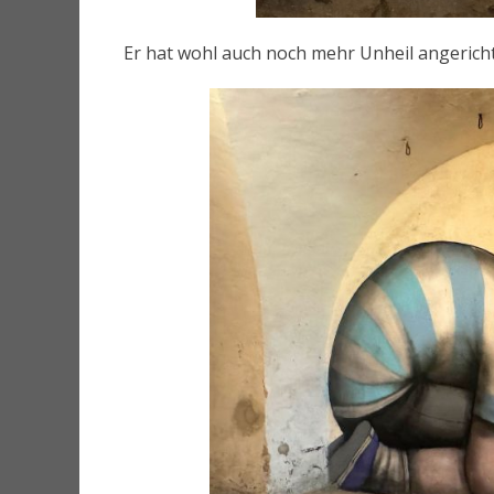
Er hat wohl auch noch mehr Unheil angericht