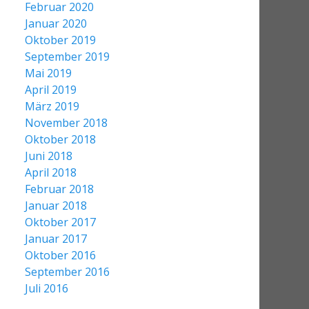
Februar 2020
Januar 2020
Oktober 2019
September 2019
Mai 2019
April 2019
März 2019
November 2018
Oktober 2018
Juni 2018
April 2018
Februar 2018
Januar 2018
Oktober 2017
Januar 2017
Oktober 2016
September 2016
Juli 2016