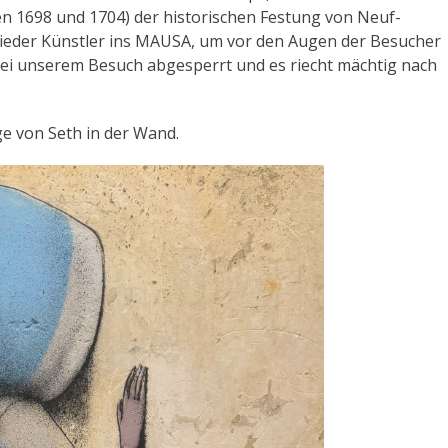
 1698 und 1704) der historischen Festung von Neuf-
ieder Künstler ins MAUSA, um vor den Augen der Besucher
bei unserem Besuch abgesperrt und es riecht mächtig nach
e von Seth in der Wand.