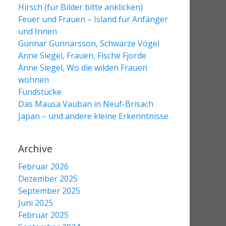
Hirsch (für Bilder bitte anklicken)
Feuer und Frauen – Island für Anfänger
und Innen
Gunnar Gunnarsson, Schwarze Vögel
Anne Siegel, Frauen, Fische Fjorde
Anne Siegel, Wo die wilden Frauen
wohnen
Fundstücke
Das Mausa Vauban in Neuf-Brisach
Japan – und andere kleine Erkenntnisse
Archive
Februar 2026
Dezember 2025
September 2025
Juni 2025
Februar 2025