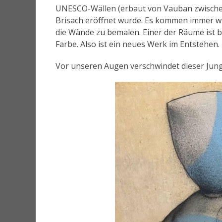
UNESCO-Wällen (erbaut von Vauban zwischen
Brisach eröffnet wurde. Es kommen immer w
die Wände zu bemalen. Einer der Räume ist 
Farbe. Also ist ein neues Werk im Entstehen.
Vor unseren Augen verschwindet dieser Jung