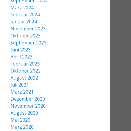
September 2024
März 2024
Februar 2024
Januar 2024
November 2023
Oktober 2023
September 2023
Juni 2023
April 2023
Februar 2023
Oktober 2022
August 2022
Juli 2021
März 2021
Dezember 2020
November 2020
August 2020
Mai 2020
März 2020