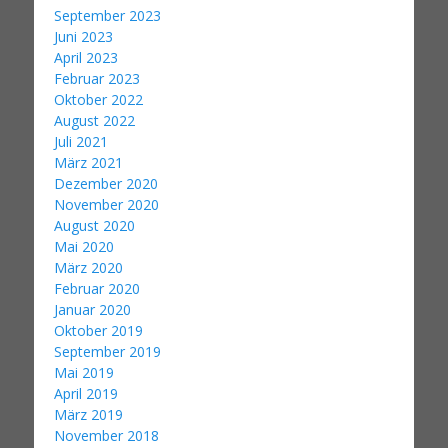
September 2023
Juni 2023
April 2023
Februar 2023
Oktober 2022
August 2022
Juli 2021
März 2021
Dezember 2020
November 2020
August 2020
Mai 2020
März 2020
Februar 2020
Januar 2020
Oktober 2019
September 2019
Mai 2019
April 2019
März 2019
November 2018