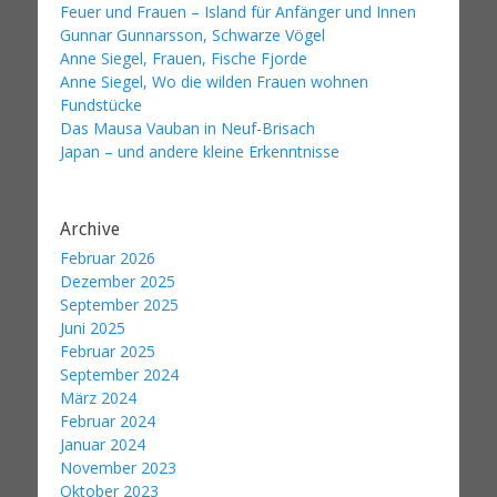
Feuer und Frauen – Island für Anfänger und Innen
Gunnar Gunnarsson, Schwarze Vögel
Anne Siegel, Frauen, Fische Fjorde
Anne Siegel, Wo die wilden Frauen wohnen
Fundstücke
Das Mausa Vauban in Neuf-Brisach
Japan – und andere kleine Erkenntnisse
Archive
Februar 2026
Dezember 2025
September 2025
Juni 2025
Februar 2025
September 2024
März 2024
Februar 2024
Januar 2024
November 2023
Oktober 2023