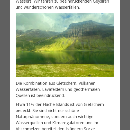
Wassers. Wir fahren zu beeindruckenden Geysiren
und wunderschönen Wasserfällen.
Die Kombination aus Gletschern, Vulkanen,
Wasserfällen, Lavafeldern und geothermalen
Quellen ist beeindruckend.
Etwa 11% der Fläche Islands ist von Gletschern
bedeckt. Sie sind nicht nur schöne
Naturphänomene, sondern auch wichtige
Wasserquellen und Klimaregulatoren und ihr
Abschmelzen bereitet den Isländern Sorge.