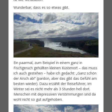
Wunderbar, dass es so etwas gibt.
Ein paarmal, zum Beispiel in einem ganz in
Fischgeruch gehüllten kleinen Küstenort – das muss
ich auch gestehen – habe ich gedacht: „Ganz schön
der Arsch ab!“ (pardon, aber das gibt das Gefühl am
besten wieder). Dazu erzählt der Reiseführer, im
Winter sei es nicht mehr als 3 Stunden hell dort.
Menschen mit depressiven Verstimmungen sind da
wohl nicht so gut aufgehoben.