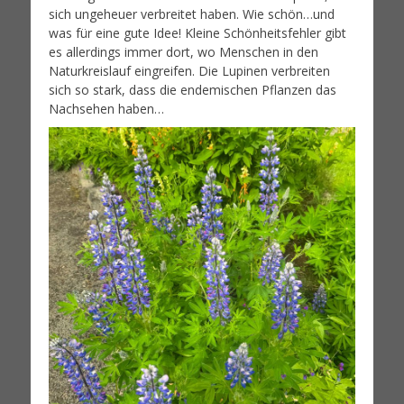
sich ungeheuer verbreitet haben. Wie schön…und
was für eine gute Idee! Kleine Schönheitsfehler gibt
es allerdings immer dort, wo Menschen in den
Naturkreislauf eingreifen. Die Lupinen verbreiten
sich so stark, dass die endemischen Pflanzen das
Nachsehen haben…