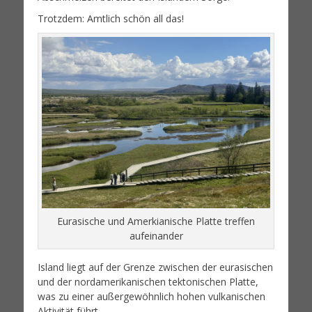
Trotzdem: Amtlich schön all das!
Eurasische und Amerkianische Platte treffen
aufeinander
Island liegt auf der Grenze zwischen der eurasischen
und der nordamerikanischen tektonischen Platte,
was zu einer außergewöhnlich hohen vulkanischen
Aktivität führt.