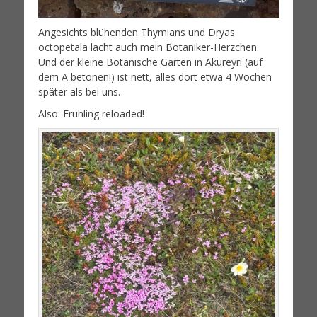
Angesichts blühenden Thymians und Dryas
octopetala lacht auch mein Botaniker-Herzchen.
Und der kleine Botanische Garten in Akureyri (auf
dem A betonen!) ist nett, alles dort etwa 4 Wochen
später als bei uns.
Also: Frühling reloaded!