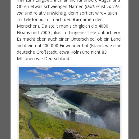
Ohren etwas schwierigen Namen (
Dottier
ist
Tochter
von
und relativ unwichtig, denn sortiert wird– auch
im Telefonbuch – nach den
Vor
namen der
Menschen). Da stellt man sich gleich die 4000
Noahs und 7000 Julias im Lingener Telefonbuch vor.
Es macht eben auch einen Unterschied, ob ein Land
nicht einmal 400 000 Einwohner hat (Island, wie eine
deutsche Großstadt, etwa Köln) und nicht 83
Millionen wie Deutschland.