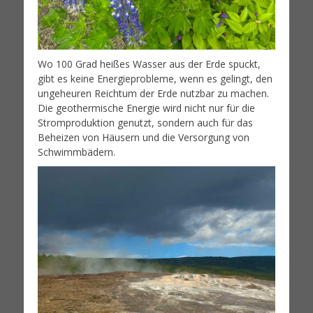
Wo 100 Grad heißes Wasser aus der Erde spuckt,
gibt es keine Energieprobleme, wenn es gelingt, den
ungeheuren Reichtum der Erde nutzbar zu machen.
Die geothermische Energie wird nicht nur für die
Stromproduktion genutzt, sondern auch für das
Beheizen von Häusern und die Versorgung von
Schwimmbädern.