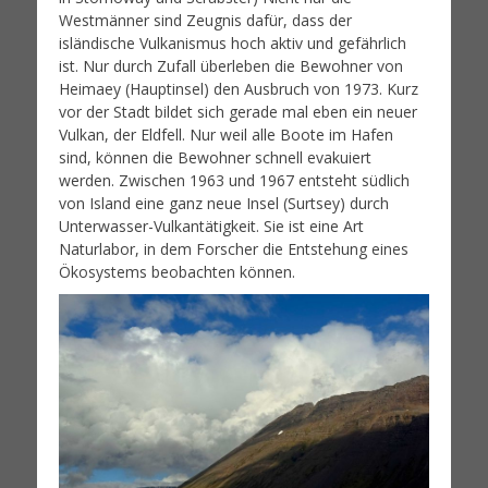
Westmänner sind Zeugnis dafür, dass der
isländische Vulkanismus hoch aktiv und gefährlich
ist. Nur durch Zufall überleben die Bewohner von
Heimaey (Hauptinsel) den Ausbruch von 1973. Kurz
vor der Stadt bildet sich gerade mal eben ein neuer
Vulkan, der Eldfell. Nur weil alle Boote im Hafen
sind, können die Bewohner schnell evakuiert
werden. Zwischen 1963 und 1967 entsteht südlich
von Island eine ganz neue Insel (Surtsey) durch
Unterwasser-Vulkantätigkeit. Sie ist eine Art
Naturlabor, in dem Forscher die Entstehung eines
Ökosystems beobachten können.