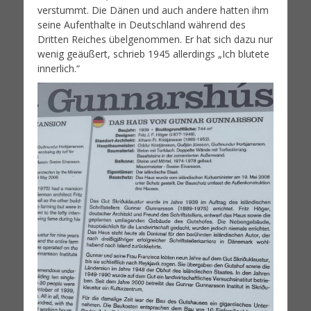
verstummt. Die Dänen und auch andere hatten ihm
seine Aufenthalte in Deutschland während des
Dritten Reiches übelgenommen. Er hat sich dazu nur
wenig geäußert, schrieb 1945 allerdings „Ich blutete
innerlich.“