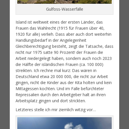
Gulfoss-Wasserfälle
Island ist weltweit eines der ersten Länder, das
Frauen das Wahlrecht (1915 für Frauen über 40,
1920 für alle) verlieh. Dass aber auch dort weiterhin
Handlungsbedarf in der Angelegenheit
Gleichberechtigung besteht, zeigt die Tatsache, dass
nicht nur 1975 satte 90 Prozent! der Frauen die
Arbeit niedergelegt haben, sondern auch noch 2023
die Hälfte der isländischen Frauen (ca. 100 000)
streikten. Ich rechne mal kurz: Das wären in
Deutschland etwa 20 000 000, die nicht zur Arbeit
gingen, nicht die Kinder aus der Kita holten und kein
Mittagessen kochten. Und im Falle befürchteter
Repressalien durch den Arbeitgeber halt an ihren
Arbeitsplatz gingen und dort strickten.
Letzteres stelle ich mir ziemlich witzig vor…