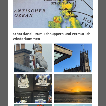
Schottland – zum Schnuppern und vermutlich
Wiederkommen