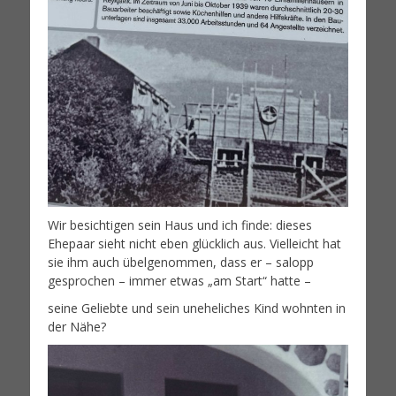
Wir besichtigen sein Haus und ich finde: dieses
Ehepaar sieht nicht eben glücklich aus. Vielleicht hat
sie ihm auch übelgenommen, dass er – salopp
gesprochen – immer etwas „am Start“ hatte –
seine Geliebte und sein uneheliches Kind wohnten in
der Nähe?