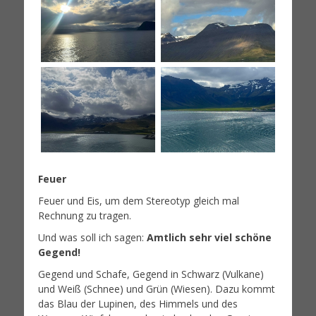
Feuer
Feuer und Eis, um dem Stereotyp gleich mal
Rechnung zu tragen.
Und was soll ich sagen:
Amtlich sehr viel schöne
Gegend!
Gegend und Schafe, Gegend in Schwarz (Vulkane)
und Weiß (Schnee) und Grün (Wiesen). Dazu kommt
das Blau der Lupinen, des Himmels und des