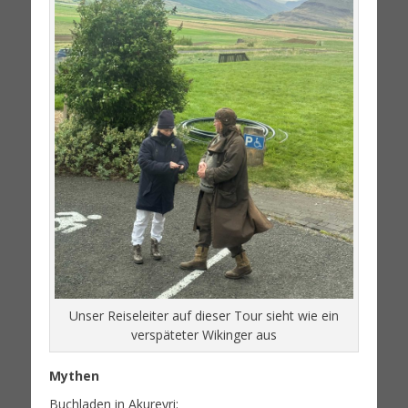
Unser Reiseleiter auf dieser Tour sieht wie ein
verspäteter Wikinger aus
Mythen
Buchladen in Akureyri: