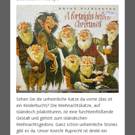
Sehen Sie die unheimliche Katze da vorne (das ist
ein Kinderbuch!)? Die Weihnachtskatze, auf
Isländisch Jolakötturinn, ist eine furchteinflößende
Gestalt und gehört zum isländischen
Weihnachtsgedöns. Ganz schön unheimliche Stories
gibt es da. Unser Knecht Ruprecht ist direkt ein