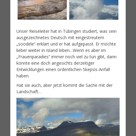
Unser Reiseleiter hat in Tübingen studiert, was sein
ausgezeichnetes Deutsch mit eingestreutem
„soodele“ erklärt und er hat aufgepasst. Er möchte
lieber weiter in Island leben…Wenn es aber im
„Frauenparadies“ immer noch viel zu tun gibt, dann
könnte eine doch angesichts derzeitiger
Entwicklungen einen ordentlichen Skepsis-Anfall
haben.
Hat sie auch, aber jetzt kommt die Sache mit der
Landschaft…