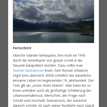
Fortschritt
Manche Isländer behaupten, ihre Insel sei 1945
durch die Amerikaner von grauer Urzeit in die
Neuzeit katapultiert worden. Dazu sollte man
Gunnar Gunnarsson
lesen. Sein Roman
Schwarze
Vögel
(neu übersetzt 2009) schildert das bäuerliche
einsame Leben im beginnenden 19. Jahrhundert. Der
Text gilt als „erster Krimi Islands“. Man kann ihn so
lesen und/aber auch als großartige Schilderung der
Lebensverhältnisse, Menschen, der Frage nach
Schuld und Unschuld. Gunnarsson, der zunächst
dänisch schrieb, ist nach seiner Rückkehr nach Island