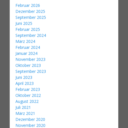
Februar 2026
Dezember 2025
September 2025
Juni 2025
Februar 2025
September 2024
März 2024
Februar 2024
Januar 2024
November 2023
Oktober 2023
September 2023
Juni 2023
April 2023
Februar 2023
Oktober 2022
August 2022
Juli 2021
März 2021
Dezember 2020
November 2020