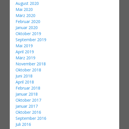
August 2020
Mai 2020
März 2020
Februar 2020
Januar 2020
Oktober 2019
September 2019
Mai 2019
April 2019
März 2019
November 2018
Oktober 2018
Juni 2018
April 2018
Februar 2018
Januar 2018
Oktober 2017
Januar 2017
Oktober 2016
September 2016
Juli 2016