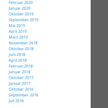
Februar 2020
Januar 2020
Oktober 2019
September 2019
Mai 2019
April 2019
März 2019
November 2018
Oktober 2018
Juni 2018
April 2018
Februar 2018
Januar 2018
Oktober 2017
Januar 2017
Oktober 2016
September 2016
Juli 2016