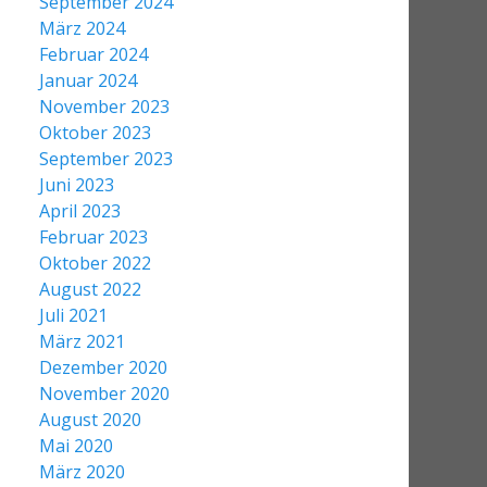
September 2024
März 2024
Februar 2024
Januar 2024
November 2023
Oktober 2023
September 2023
Juni 2023
April 2023
Februar 2023
Oktober 2022
August 2022
Juli 2021
März 2021
Dezember 2020
November 2020
August 2020
Mai 2020
März 2020