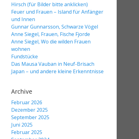
Hirsch (für Bilder bitte anklicken)
Feuer und Frauen – Island für Anfänger
und Innen
Gunnar Gunnarsson, Schwarze Vögel
Anne Siegel, Frauen, Fische Fjorde
Anne Siegel, Wo die wilden Frauen
wohnen
Fundstücke
Das Mausa Vauban in Neuf-Brisach
Japan – und andere kleine Erkenntnisse
Archive
Februar 2026
Dezember 2025
September 2025
Juni 2025
Februar 2025