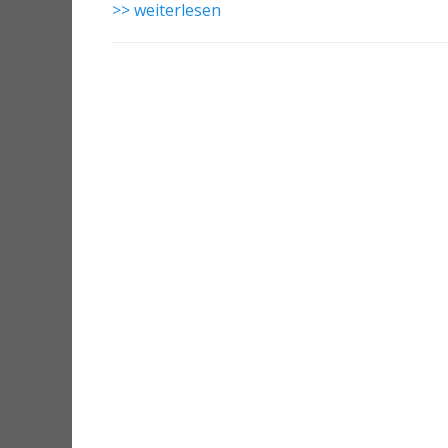
>> weiterlesen