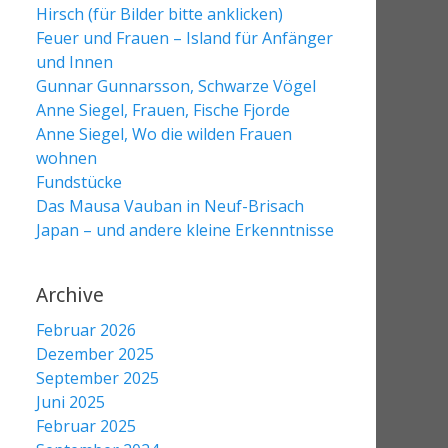
Hirsch (für Bilder bitte anklicken)
Feuer und Frauen – Island für Anfänger
und Innen
Gunnar Gunnarsson, Schwarze Vögel
Anne Siegel, Frauen, Fische Fjorde
Anne Siegel, Wo die wilden Frauen
wohnen
Fundstücke
Das Mausa Vauban in Neuf-Brisach
Japan – und andere kleine Erkenntnisse
Archive
Februar 2026
Dezember 2025
September 2025
Juni 2025
Februar 2025