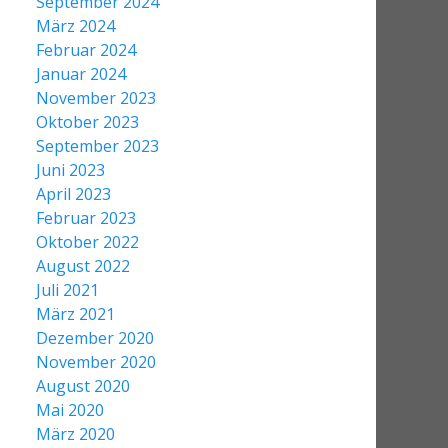
September 2024
März 2024
Februar 2024
Januar 2024
November 2023
Oktober 2023
September 2023
Juni 2023
April 2023
Februar 2023
Oktober 2022
August 2022
Juli 2021
März 2021
Dezember 2020
November 2020
August 2020
Mai 2020
März 2020