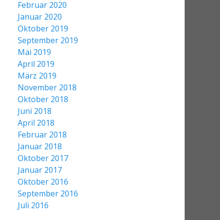
Februar 2020
Januar 2020
Oktober 2019
September 2019
Mai 2019
April 2019
März 2019
November 2018
Oktober 2018
Juni 2018
April 2018
Februar 2018
Januar 2018
Oktober 2017
Januar 2017
Oktober 2016
September 2016
Juli 2016