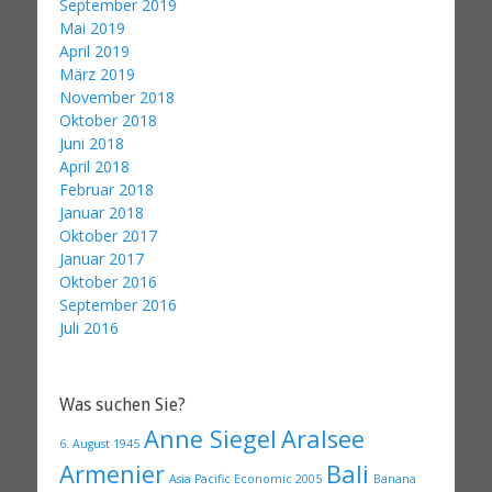
September 2019
Mai 2019
April 2019
März 2019
November 2018
Oktober 2018
Juni 2018
April 2018
Februar 2018
Januar 2018
Oktober 2017
Januar 2017
Oktober 2016
September 2016
Juli 2016
Was suchen Sie?
Anne Siegel
Aralsee
6. August 1945
Armenier
Bali
Asia Pacific Economic 2005
Banana