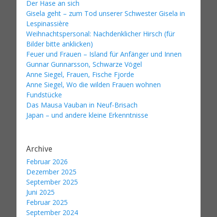
Der Hase an sich
Gisela geht – zum Tod unserer Schwester Gisela in
Lespinassière
Weihnachtspersonal: Nachdenklicher Hirsch (für
Bilder bitte anklicken)
Feuer und Frauen – Island für Anfänger und Innen
Gunnar Gunnarsson, Schwarze Vögel
Anne Siegel, Frauen, Fische Fjorde
Anne Siegel, Wo die wilden Frauen wohnen
Fundstücke
Das Mausa Vauban in Neuf-Brisach
Japan – und andere kleine Erkenntnisse
Archive
Februar 2026
Dezember 2025
September 2025
Juni 2025
Februar 2025
September 2024