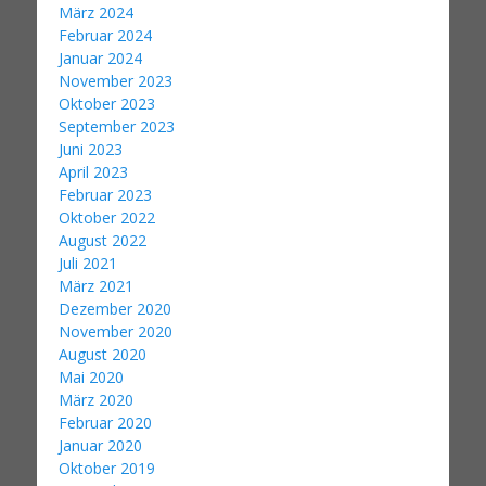
März 2024
Februar 2024
Januar 2024
November 2023
Oktober 2023
September 2023
Juni 2023
April 2023
Februar 2023
Oktober 2022
August 2022
Juli 2021
März 2021
Dezember 2020
November 2020
August 2020
Mai 2020
März 2020
Februar 2020
Januar 2020
Oktober 2019