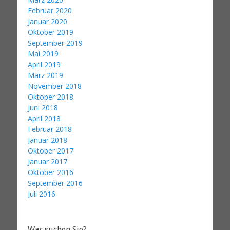
Februar 2020
Januar 2020
Oktober 2019
September 2019
Mai 2019
April 2019
März 2019
November 2018
Oktober 2018
Juni 2018
April 2018
Februar 2018
Januar 2018
Oktober 2017
Januar 2017
Oktober 2016
September 2016
Juli 2016
Was suchen Sie?