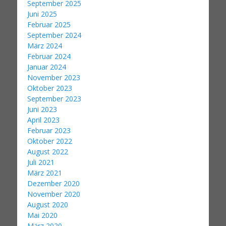
September 2025
Juni 2025
Februar 2025
September 2024
März 2024
Februar 2024
Januar 2024
November 2023
Oktober 2023
September 2023
Juni 2023
April 2023
Februar 2023
Oktober 2022
August 2022
Juli 2021
März 2021
Dezember 2020
November 2020
August 2020
Mai 2020
März 2020