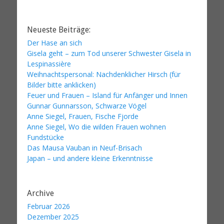
Neueste Beiträge:
Der Hase an sich
Gisela geht – zum Tod unserer Schwester Gisela in
Lespinassière
Weihnachtspersonal: Nachdenklicher Hirsch (für
Bilder bitte anklicken)
Feuer und Frauen – Island für Anfänger und Innen
Gunnar Gunnarsson, Schwarze Vögel
Anne Siegel, Frauen, Fische Fjorde
Anne Siegel, Wo die wilden Frauen wohnen
Fundstücke
Das Mausa Vauban in Neuf-Brisach
Japan – und andere kleine Erkenntnisse
Archive
Februar 2026
Dezember 2025