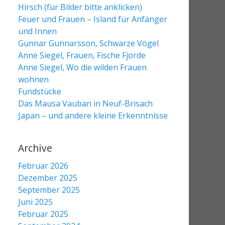
Hirsch (für Bilder bitte anklicken)
Feuer und Frauen – Island für Anfänger
und Innen
Gunnar Gunnarsson, Schwarze Vögel
Anne Siegel, Frauen, Fische Fjorde
Anne Siegel, Wo die wilden Frauen
wohnen
Fundstücke
Das Mausa Vauban in Neuf-Brisach
Japan – und andere kleine Erkenntnisse
Archive
Februar 2026
Dezember 2025
September 2025
Juni 2025
Februar 2025