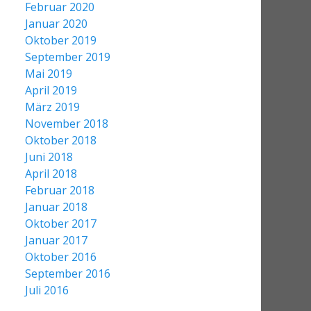
Februar 2020
Januar 2020
Oktober 2019
September 2019
Mai 2019
April 2019
März 2019
November 2018
Oktober 2018
Juni 2018
April 2018
Februar 2018
Januar 2018
Oktober 2017
Januar 2017
Oktober 2016
September 2016
Juli 2016