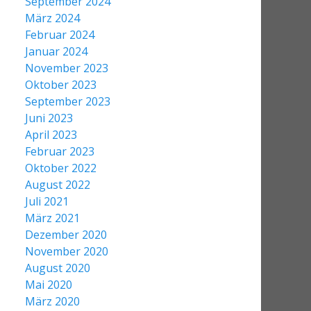
September 2024
März 2024
Februar 2024
Januar 2024
November 2023
Oktober 2023
September 2023
Juni 2023
April 2023
Februar 2023
Oktober 2022
August 2022
Juli 2021
März 2021
Dezember 2020
November 2020
August 2020
Mai 2020
März 2020