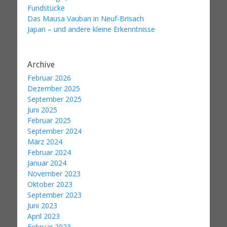
Fundstücke
Das Mausa Vauban in Neuf-Brisach
Japan – und andere kleine Erkenntnisse
Archive
Februar 2026
Dezember 2025
September 2025
Juni 2025
Februar 2025
September 2024
März 2024
Februar 2024
Januar 2024
November 2023
Oktober 2023
September 2023
Juni 2023
April 2023
Februar 2023