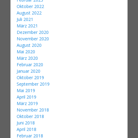
Oktober 2022
August 2022
Juli 2021
März 2021
Dezember 2020
November 2020
August 2020
Mai 2020
März 2020
Februar 2020
Januar 2020
Oktober 2019
September 2019
Mai 2019
April 2019
März 2019
November 2018
Oktober 2018
Juni 2018
April 2018
Februar 2018