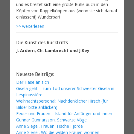
>> weiterlesen
Die Kunst des Rücktritts
J. Ardern, Ch. Lambrecht und J.Key
Neueste Beiträge:
Der Hase an sich
Gisela geht – zum Tod unserer Schwester Gisela in
Lespinassière
Weihnachtspersonal: Nachdenklicher Hirsch (für
Bilder bitte anklicken)
Feuer und Frauen – Island für Anfänger und Innen
Gunnar Gunnarsson, Schwarze Vögel
Anne Siegel, Frauen, Fische Fjorde
Anne Siegel, Wo die wilden Frauen wohnen