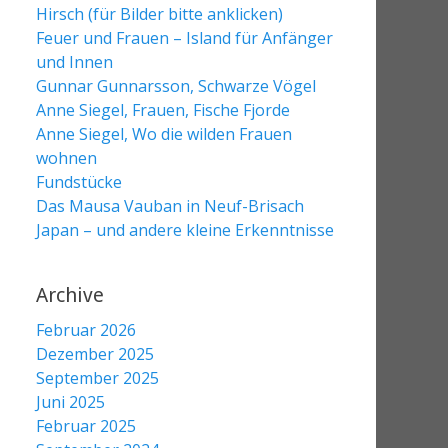
Hirsch (für Bilder bitte anklicken)
Feuer und Frauen – Island für Anfänger
und Innen
Gunnar Gunnarsson, Schwarze Vögel
Anne Siegel, Frauen, Fische Fjorde
Anne Siegel, Wo die wilden Frauen
wohnen
Fundstücke
Das Mausa Vauban in Neuf-Brisach
Japan – und andere kleine Erkenntnisse
Archive
Februar 2026
Dezember 2025
September 2025
Juni 2025
Februar 2025