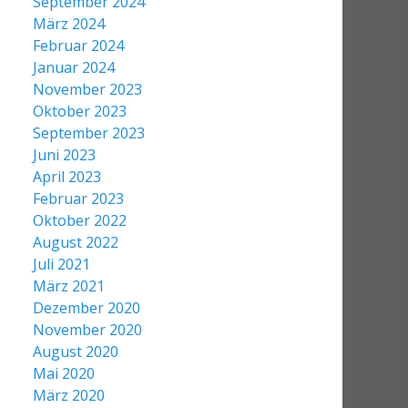
September 2024
März 2024
Februar 2024
Januar 2024
November 2023
Oktober 2023
September 2023
Juni 2023
April 2023
Februar 2023
Oktober 2022
August 2022
Juli 2021
März 2021
Dezember 2020
November 2020
August 2020
Mai 2020
März 2020