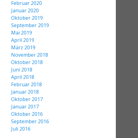
Februar 2020
Januar 2020
Oktober 2019
September 2019
Mai 2019
April 2019
März 2019
November 2018
Oktober 2018
Juni 2018
April 2018
Februar 2018
Januar 2018
Oktober 2017
Januar 2017
Oktober 2016
September 2016
Juli 2016