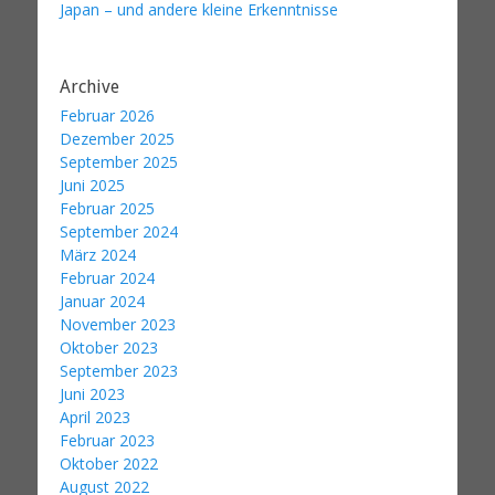
Japan – und andere kleine Erkenntnisse
Archive
Februar 2026
Dezember 2025
September 2025
Juni 2025
Februar 2025
September 2024
März 2024
Februar 2024
Januar 2024
November 2023
Oktober 2023
September 2023
Juni 2023
April 2023
Februar 2023
Oktober 2022
August 2022