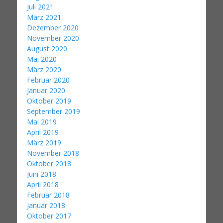
Juli 2021
März 2021
Dezember 2020
November 2020
August 2020
Mai 2020
März 2020
Februar 2020
Januar 2020
Oktober 2019
September 2019
Mai 2019
April 2019
März 2019
November 2018
Oktober 2018
Juni 2018
April 2018
Februar 2018
Januar 2018
Oktober 2017