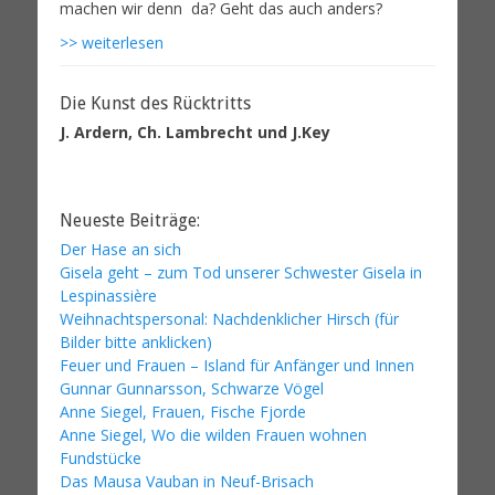
>> weiterlesen
Die Kunst des Rücktritts
J. Ardern, Ch. Lambrecht und J.Key
Neueste Beiträge:
Der Hase an sich
Gisela geht – zum Tod unserer Schwester Gisela in
Lespinassière
Weihnachtspersonal: Nachdenklicher Hirsch (für
Bilder bitte anklicken)
Feuer und Frauen – Island für Anfänger und Innen
Gunnar Gunnarsson, Schwarze Vögel
Anne Siegel, Frauen, Fische Fjorde
Anne Siegel, Wo die wilden Frauen wohnen
Fundstücke
Das Mausa Vauban in Neuf-Brisach