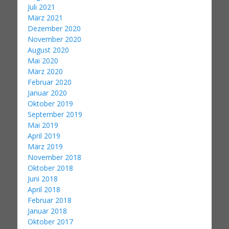
Juli 2021
März 2021
Dezember 2020
November 2020
August 2020
Mai 2020
März 2020
Februar 2020
Januar 2020
Oktober 2019
September 2019
Mai 2019
April 2019
März 2019
November 2018
Oktober 2018
Juni 2018
April 2018
Februar 2018
Januar 2018
Oktober 2017