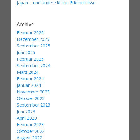
Japan – und andere kleine Erkenntnisse
Archive
Februar 2026
Dezember 2025
September 2025
Juni 2025
Februar 2025
September 2024
März 2024
Februar 2024
Januar 2024
November 2023
Oktober 2023
September 2023
Juni 2023
April 2023
Februar 2023
Oktober 2022
August 2022