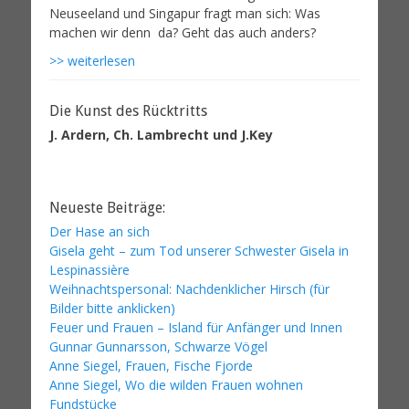
>> weiterlesen
Die Kunst des Rücktritts
J. Ardern, Ch. Lambrecht und J.Key
Neueste Beiträge:
Der Hase an sich
Gisela geht – zum Tod unserer Schwester Gisela in
Lespinassière
Weihnachtspersonal: Nachdenklicher Hirsch (für
Bilder bitte anklicken)
Feuer und Frauen – Island für Anfänger und Innen
Gunnar Gunnarsson, Schwarze Vögel
Anne Siegel, Frauen, Fische Fjorde
Anne Siegel, Wo die wilden Frauen wohnen
Fundstücke