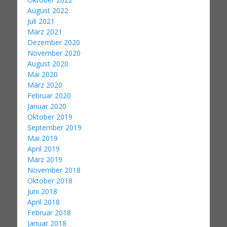
August 2022
Juli 2021
März 2021
Dezember 2020
November 2020
August 2020
Mai 2020
März 2020
Februar 2020
Januar 2020
Oktober 2019
September 2019
Mai 2019
April 2019
März 2019
November 2018
Oktober 2018
Juni 2018
April 2018
Februar 2018
Januar 2018