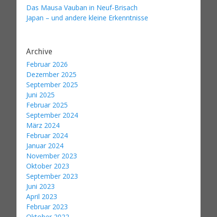
Das Mausa Vauban in Neuf-Brisach
Japan – und andere kleine Erkenntnisse
Archive
Februar 2026
Dezember 2025
September 2025
Juni 2025
Februar 2025
September 2024
März 2024
Februar 2024
Januar 2024
November 2023
Oktober 2023
September 2023
Juni 2023
April 2023
Februar 2023
Oktober 2022